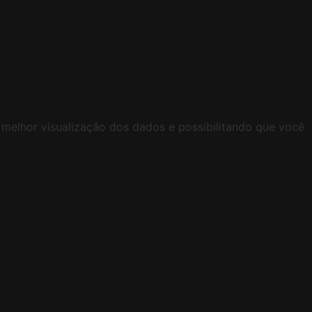
 melhor visualização dos dados e possibilitando que você