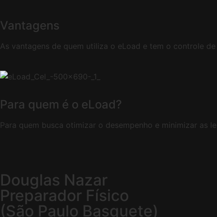
Vantagens
As vantagens de quem utiliza o eLoad e tem o controle d
Para quem é o eLoad?
Para quem busca otimizar o desempenho e minimizar as le
Douglas Nazar
Preparador Físico
(São Paulo Basquete)