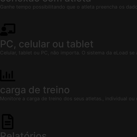
Ganhe tempo possibilitando que o atleta preencha os dados
PC, celular ou tablet
Celular, tablet ou PC, não importa. O sistema da eLoad se
carga de treino
Monitore a carga de treino dos seus atletas., individual ou
Relatórios