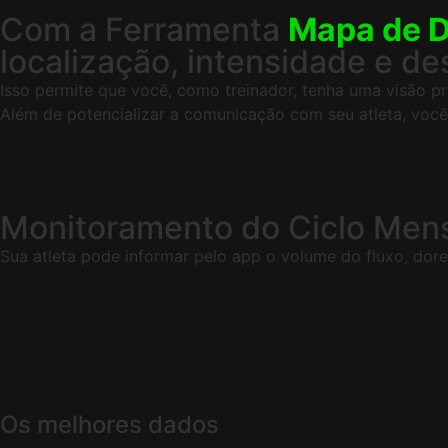
Com a Ferramenta
Mapa de 
localização, intensidade e de
Isso permite que você, como treinador, tenha uma visão pr
Além de potencializar a comunicação com seu atleta, voc
Monitoramento do Ciclo Mens
Sua atleta pode informar pelo app o volume do fluxo, dore
Os melhores dados