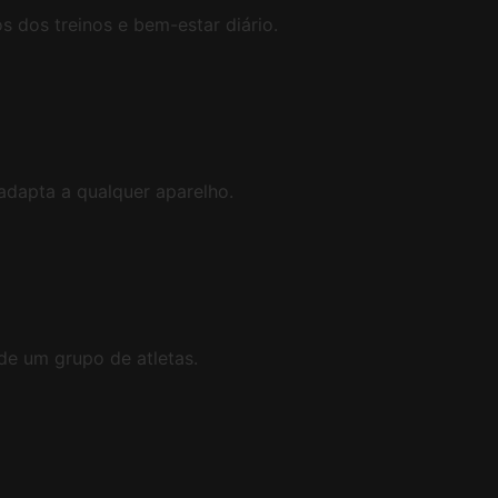
 dos treinos e bem-estar diário.
 adapta a qualquer aparelho.
 de um grupo de atletas.